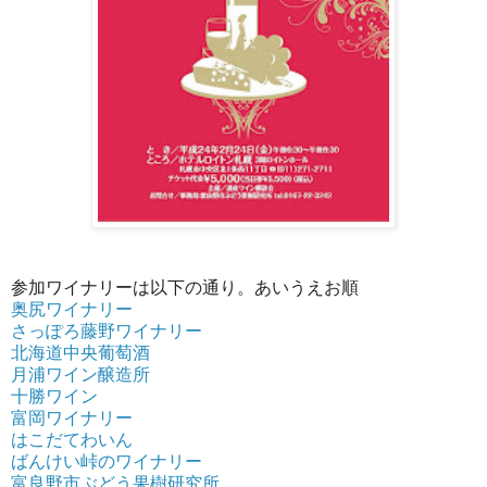
参加ワイナリーは以下の通り。あいうえお順
奥尻ワイナリー
さっぽろ藤野ワイナリー
北海道中央葡萄酒
月浦ワイン醸造所
十勝ワイン
富岡ワイナリー
はこだてわいん
ばんけい峠のワイナリー
富良野市ぶどう果樹研究所