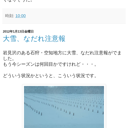
時刻:
10:00
2012年1月13日金曜日
大雪、なだれ注意報
岩見沢のある石狩・空知地方に大雪、なだれ注意報がでま
した。
もう今シーズンは何回目かですけれど・・・。
どういう状況かというと、こういう状況です。