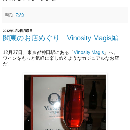
時刻:
7:30
2012年1月2日月曜日
関東のお店めぐり Vinosity Magis編
12月27日、東京都神田駅にある「
Vinosity Magis
」へ。
ワインをもっと気軽に楽しめるようなカジュアルなお店
だ。