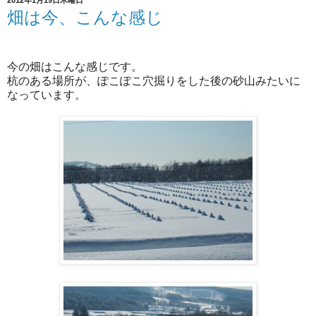
畑は今、こんな感じ
今の畑はこんな感じです。
杭のある場所が、ぽこぽこ穴掘りをした後の砂山みたいに
なっています。