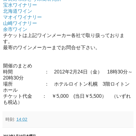
宝水ワイナリー
北海道ワイン
マオイワイナリー
山崎ワイナリー
余市ワイン
チケットは上記ワインメーカー各社で取り扱っておりま
す。
最寄のワインメーカーまでお問合せ下さい。
開催のまとめ
時間 ： 2012年2月24日（金） 18時30分～
20時30分
場所 ： ホテルロイトン札幌 3階ロイトン
ホール
チケット代金 ： ￥5,000 (当日￥5,500） （いずれ
も税込）
時刻:
14:02
2012年1月19日木曜日