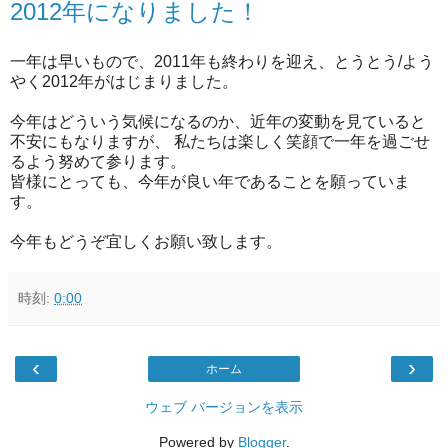
2012年になりました！
一年は早いもので、2011年も終わりを迎え、とうとう/よう
やく2012年がはじまりました。
今年はどういう気候になるのか、近年の変動を見ていると
不安にもなりますが、 私たちは楽しく笑顔で一年を過ごせ
るよう努めて参ります。
皆様にとっても、今年が良い年であることを願っていま
す。
今年もどうぞ宜しくお願い致します。
時刻:
0:00
‹
›
ホーム
ウェブ バージョンを表示
Powered by
Blogger
.