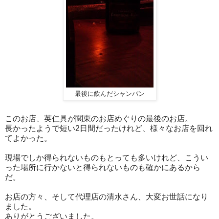
最後に飲んだシャンパン
このお店、英仁具が関東のお店めぐりの最後のお店。
長かったようで短い2日間だったけれど、様々なお店を回れ
てよかった。
現場でしか得られないものもとっても多いけれど、こうい
った場所に行かないと得られないものも確かにあるから
だ。
お店の方々、そして代理店の清水さん、大変お世話になり
ました。
ありがとうございました。