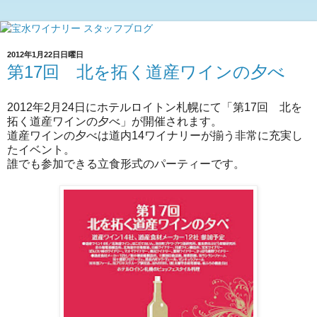
2012年1月22日日曜日
第17回 北を拓く道産ワインの夕べ
2012年2月24日にホテルロイトン札幌にて「第17回 北を
拓く道産ワインの夕べ」が開催されます。
道産ワインの夕べは道内14ワイナリーが揃う非常に充実し
たイベント。
誰でも参加できる立食形式のパーティーです。