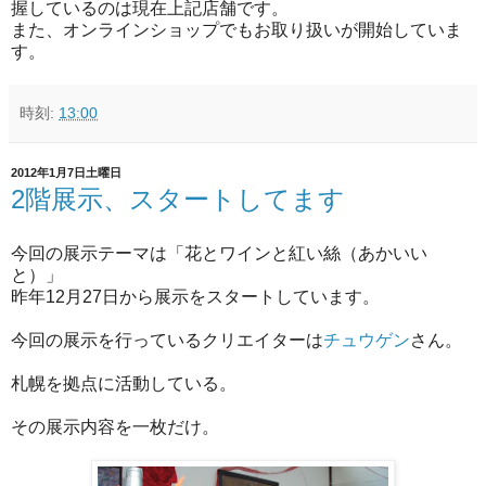
握しているのは現在上記店舗です。
また、オンラインショップでもお取り扱いが開始していま
す。
時刻:
13:00
2012年1月7日土曜日
2階展示、スタートしてます
今回の展示テーマは「花とワインと紅い絲（あかいい
と）」
昨年12月27日から展示をスタートしています。
今回の展示を行っているクリエイターは
チュウゲン
さん。
札幌を拠点に活動している。
その展示内容を一枚だけ。