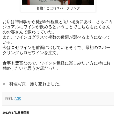
名物：こぼれスパークリング
お店は神田駅から徒歩5分程度と近い場所にあり、さらにカ
ジュアルにワインが飲めるということでこちらもたくさん
のお客さんで賑わっていた。
また、ワインはグラスで複数の種類が選べるようになって
いる。
今はロゼワインを前面に出しているそうで、最初のスパー
クリングもロゼワインを注文。
食事も豊富なので、ワインを気軽に楽しみたい方に特にお
勧めしたいと思うお店だった。
※ 料理写真、撮り忘れました。
時刻:
7:30
2012年1月1日日曜日