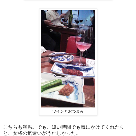
ワインとおつまみ
こちらも満席。でも、短い時間でも気にかけてくれたり
と、女将の気遣いがうれしかった。