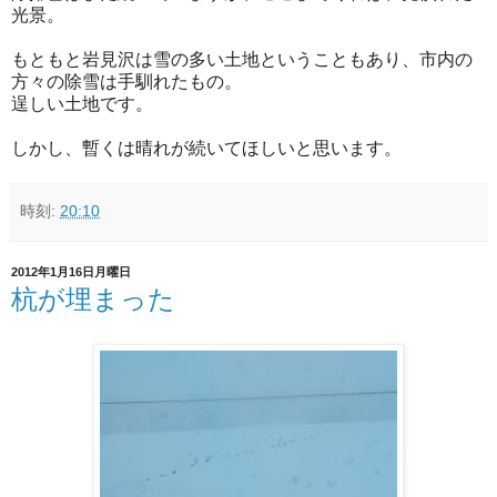
光景。
もともと岩見沢は雪の多い土地ということもあり、市内の
方々の除雪は手馴れたもの。
逞しい土地です。
しかし、暫くは晴れが続いてほしいと思います。
時刻:
20:10
2012年1月16日月曜日
杭が埋まった